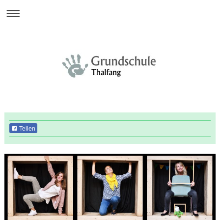
Teilen