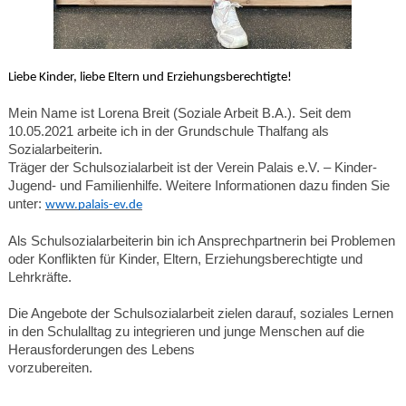
Liebe Kinder, liebe Eltern und Erziehungsberechtigte!
Mein Name ist Lorena Breit (Soziale Arbeit B.A.). Seit dem 
10.05.2021 arbeite ich in der Grundschule Thalfang als 
Sozialarbeiterin.
Träger der Schulsozialarbeit ist der Verein Palais e.V. – Kinder- 
Jugend- und Familienhilfe. Weitere Informationen dazu finden Sie 
unter:
www.palais-ev.de
Als Schulsozialarbeiterin bin ich Ansprechpartnerin bei Problemen 
oder Konflikten für Kinder, Eltern, Erziehungsberechtigte und

Lehrkräfte.
Die Angebote der Schulsozialarbeit zielen darauf, soziales Lernen 
in den Schulalltag zu integrieren und junge Menschen auf die 
Herausforderungen des Lebens

vorzubereiten.