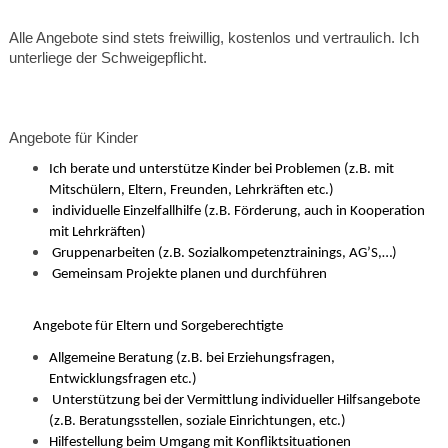
Alle Angebote sind stets freiwillig, kostenlos und vertraulich. Ich 
unterliege der Schweigepflicht.
Angebote für Kinder
Ich berate und unterstütze Kinder bei Problemen (z.B. mit
Mitschülern, Eltern, Freunden, Lehrkräften etc.)
individuelle Einzelfallhilfe (z.B. Förderung, auch in Kooperation
mit Lehrkräften)
Gruppenarbeiten (z.B. Sozialkompetenztrainings, AG’S,…)
Gemeinsam Projekte planen und durchführen
Angebote für Eltern und Sorgeberechtigte 
Allgemeine Beratung (z.B. bei Erziehungsfragen,
Entwicklungsfragen etc.)
Unterstützung bei der Vermittlung individueller Hilfsangebote
(z.B. Beratungsstellen, soziale Einrichtungen, etc.)
Hilfestellung beim Umgang mit Konfliktsituationen