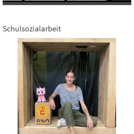
Schulsozialarbeit