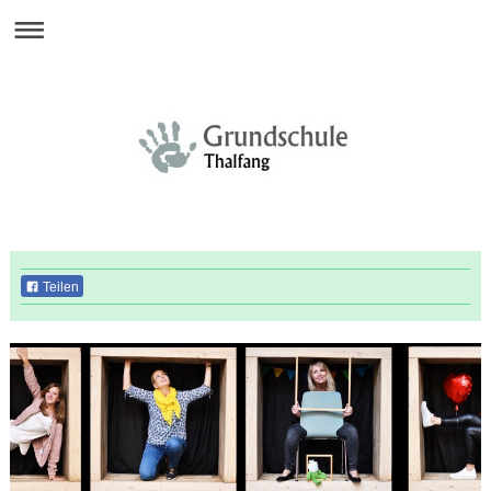
Teilen