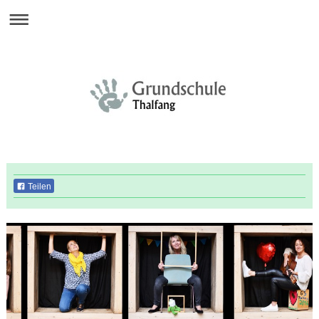
Teilen