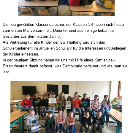
Die neu gewählten Klassensprecher, der Klassen 1-4 haben sich heute
zum ersten Mal versammelt. Darunter sind auch einige bekannte
Gesichter aus dem letzten Jahr ;-)
Als Vertretung für alle Kinder der GS Thalfang wird sich das
Schülerparlament im aktuellen Schuljahr für die Interessen und Anliegen
der Kinder einsetzen.
In der heutigen Sitzung haben wir uns mit Hilfe eines Kamishibai-
Erzähltheaters damit befasst, was Demokratie bedeutet und wie man sie
lebt.