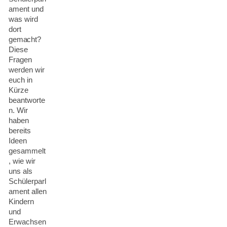
ament und
was wird
dort
gemacht?
Diese
Fragen
werden wir
euch in
Kürze
beantworte
n. Wir
haben
bereits
Ideen
gesammelt
, wie wir
uns als
Schülerparl
ament allen
Kindern
und
Erwachsen