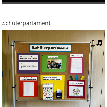
Schülerparlament