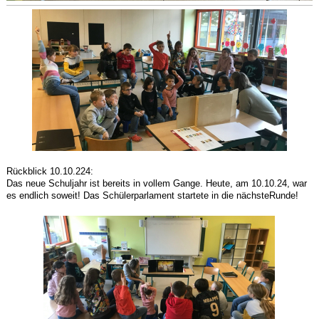
Rückblick 10.10.224:
Das neue Schuljahr ist bereits in vollem Gange. Heute, am 10.10.24, war
es endlich soweit! Das Schülerparlament startete in die nächsteRunde!